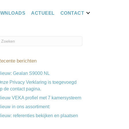
OWNLOADS
ACTUEEL
CONTACT
ecente berichten
ieuw: Gealan S9000 NL
nze Privacy Verklaring is toegevoegd
p de contact pagina.
ieuw VEKA profiel met 7 kamersysteem
ieuw in ons assortiment:
ieuw: referenties bekijken en plaatsen