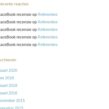
ecente reacties
aceBook recensie
op
Referenties
aceBook recensie
op
Referenties
aceBook recensie
op
Referenties
aceBook recensie
op
Referenties
aceBook recensie
op
Referenties
rchieven
aart 2020
ei 2018
aart 2018
aart 2016
ovember 2015
ugustus 2015